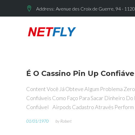
S
Address:
Avenue des Croix de Guerre, 94 - 1120
B
k
i
p
R
t
o
c
o
É O Cassino Pin Up Confiáv
n
t
Content Você Já Obteve Algum Problema Zero Si
e
Confiáveis Como Faço Para Sacar Dinheiro Do 
n
Confiável Airpods Cadastro Através Perfor
t
01/01/1970
by
Robert