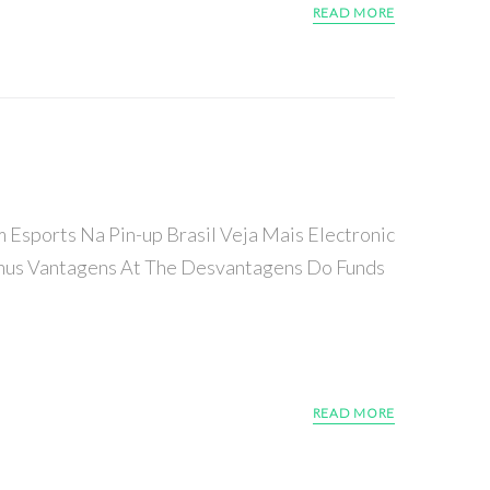
READ MORE
Esports Na Pin-up Brasil Veja Mais Electronic
onus Vantagens At The Desvantagens Do Funds
READ MORE