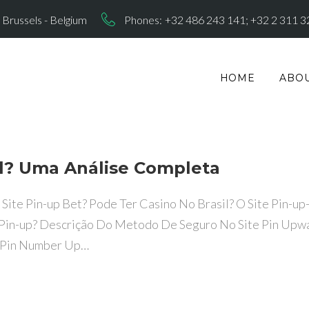
 Brussels - Belgium
Phones:
+32 486 243 141
;
+32 2 311 3
HOME
ABO
el? Uma Análise Completa
te Pin-up Bet? Pode Ter Casino No Brasil? O Site Pin-up-
Pin-up? Descrição Do Metodo De Seguro No Site Pin Upwa
m Pin Number Up…