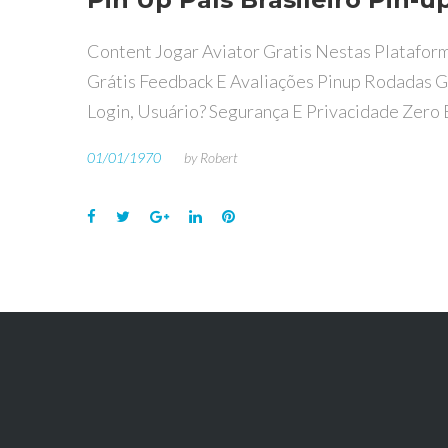
k
n
s
t
Content Jogar Aviator Gratis Nestas Platafor
Grátis Feedback E Avaliações Pinup Rodadas G
Login, Usuário? Segurança E Privacidade Zer
01/01/1970
by
Robert
F
T
G
L
P
a
w
o
i
i
c
i
o
n
n
e
t
g
k
t
b
t
l
e
e
o
e
e
d
r
o
r
+
I
e
k
n
s
t