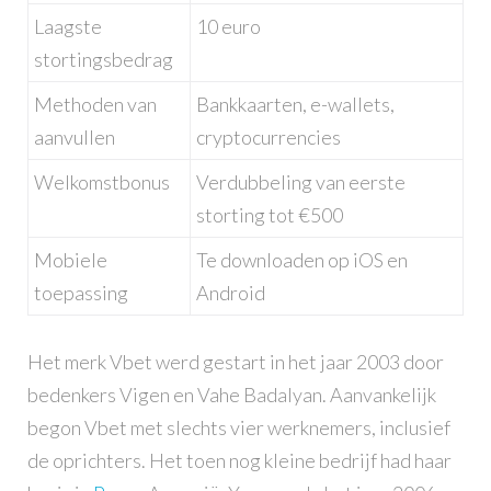
Laagste
10 euro
stortingsbedrag
Methoden van
Bankkaarten, e-wallets,
aanvullen
cryptocurrencies
Welkomstbonus
Verdubbeling van eerste
storting tot €500
Mobiele
Te downloaden op iOS en
toepassing
Android
Het merk Vbet werd gestart in het jaar 2003 door
bedenkers Vigen en Vahe Badalyan. Aanvankelijk
begon Vbet met slechts vier werknemers, inclusief
de oprichters. Het toen nog kleine bedrijf had haar