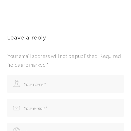
Leave a reply
Your email address will not be published.
Required
fields are marked
*