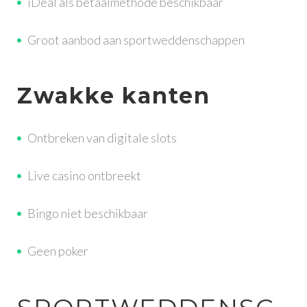
iDeal als betaalmethode beschikbaar
Groot aanbod aan sportweddenschappen
Zwakke kanten
Ontbreken van digitale slots
Live casino ontbreekt
Bingo niet beschikbaar
Geen poker