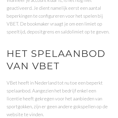
Wanneer je account klaar is, is het nog niet
geactiveerd. Je dient namelijk eerst een aantal
beperkingen te configureren voor het spelen bij
VBET. De bookmaker vraagt je om een limiet op
speeltijd, depositgrens en saldolimiet op te geven.
HET SPELAANBOD
VAN VBET
VBet heeft in Nederland tot nu toe een beperkt
spelaanbod. Aangezien het bedrijf enkel een
licentie heeft gekregen voor het aanbieden van
sportgokken, zijn er geen andere gokspellen op de
website te vinden.