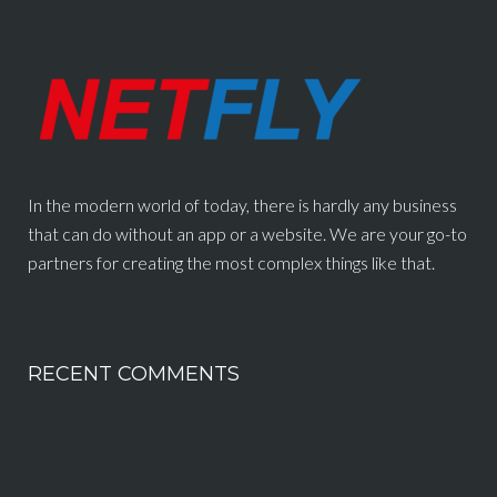
In the modern world of today, there is hardly any business
that can do without an app or a website. We are your go-to
partners for creating the most complex things like that.
RECENT COMMENTS