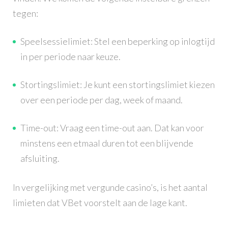
tegen:
Speelsessielimiet: Stel een beperking op inlogtijd
in per periode naar keuze.
Stortingslimiet: Je kunt een stortingslimiet kiezen
over een periode per dag, week of maand.
Time-out: Vraag een time-out aan. Dat kan voor
minstens een etmaal duren tot een blijvende
afsluiting.
In vergelijking met vergunde casino’s, is het aantal
limieten dat VBet voorstelt aan de lage kant.