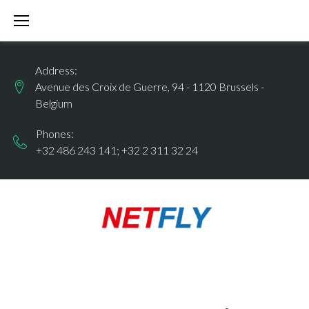
S
k
i
Address:
p
Avenue des Croix de Guerre, 94 - 1120 Brussels -
t
Belgium
o
c
Phones:
+32 486 243 141
;
+32 2 311 32 24
o
n
t
e
n
t