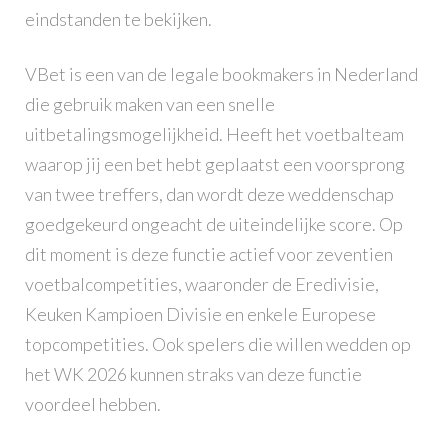
eindstanden te bekijken.
VBet is een van de legale bookmakers in Nederland
die gebruik maken van een snelle
uitbetalingsmogelijkheid. Heeft het voetbalteam
waarop jij een bet hebt geplaatst een voorsprong
van twee treffers, dan wordt deze weddenschap
goedgekeurd ongeacht de uiteindelijke score. Op
dit moment is deze functie actief voor zeventien
voetbalcompetities, waaronder de Eredivisie,
Keuken Kampioen Divisie en enkele Europese
topcompetities. Ook spelers die willen wedden op
het WK 2026 kunnen straks van deze functie
voordeel hebben.