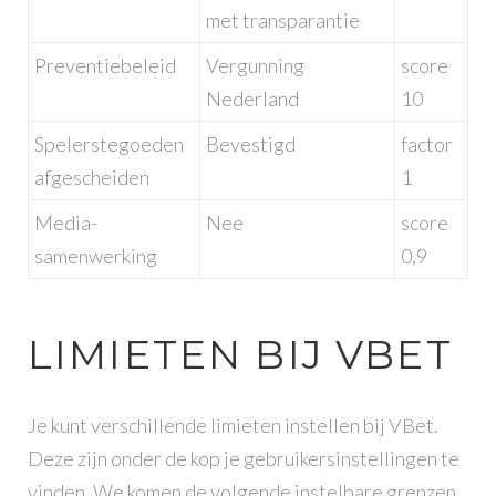
met transparantie
Preventiebeleid
Vergunning
score
Nederland
10
Spelerstegoeden
Bevestigd
factor
afgescheiden
1
Media-
Nee
score
samenwerking
0,9
LIMIETEN BIJ VBET
Je kunt verschillende limieten instellen bij VBet.
Deze zijn onder de kop je gebruikersinstellingen te
vinden. We komen de volgende instelbare grenzen