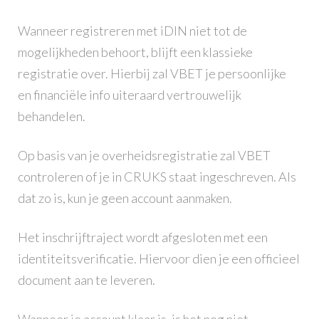
Wanneer registreren met iDIN niet tot de
mogelijkheden behoort, blijft een klassieke
registratie over. Hierbij zal VBET je persoonlijke
en financiële info uiteraard vertrouwelijk
behandelen.
Op basis van je overheidsregistratie zal VBET
controleren of je in CRUKS staat ingeschreven. Als
dat zo is, kun je geen account aanmaken.
Het inschrijftraject wordt afgesloten met een
identiteitsverificatie. Hiervoor dien je een officieel
document aan te leveren.